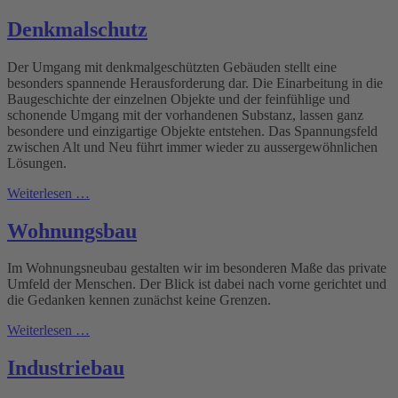
Denkmalschutz
Der Umgang mit denkmalgeschützten Gebäuden stellt eine
besonders spannende Herausforderung dar. Die Einarbeitung in die
Baugeschichte der einzelnen Objekte und der feinfühlige und
schonende Umgang mit der vorhandenen Substanz, lassen ganz
besondere und einzigartige Objekte entstehen. Das Spannungsfeld
zwischen Alt und Neu führt immer wieder zu aussergewöhnlichen
Lösungen.
Weiterlesen …
Wohnungsbau
Im Wohnungsneubau gestalten wir im besonderen Maße das private
Umfeld der Menschen. Der Blick ist dabei nach vorne gerichtet und
die Gedanken kennen zunächst keine Grenzen.
Weiterlesen …
Industriebau